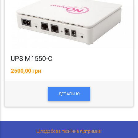
UPS M1550-C
2500,00 грн
ДЕТАЛЬНО
Цілодобова технічна підтримка: