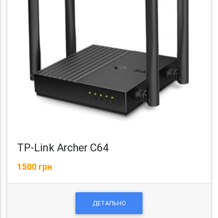
TP-Link Archer C64
1500 грн
ДЕТАЛЬНО