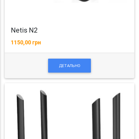
Netis N2
1150,00 грн
ДЕТАЛЬНО