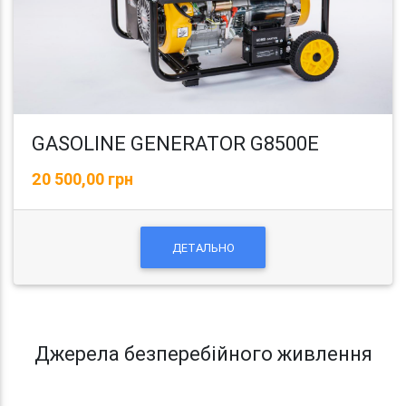
GASOLINE GENERATOR G8500E
20 500,00 грн
ДЕТАЛЬНО
Джерела безперебійного живлення