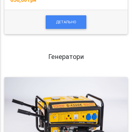
ДЕТАЛЬНО
Генератори