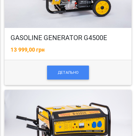
GASOLINE GENERATOR G4500E
13 999,00 грн
ДЕТАЛЬНО