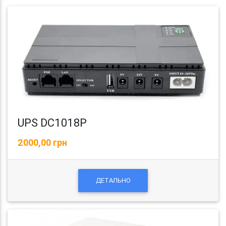
UPS DC1018P
2000,00 грн
ДЕТАЛЬНО