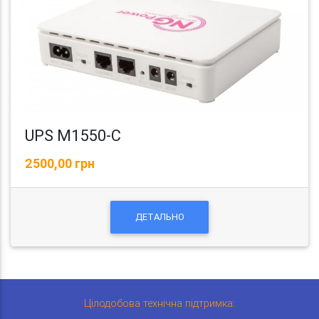
UPS M1550-C
2500,00 грн
ДЕТАЛЬНО
Цілодобова технічна підтримка: