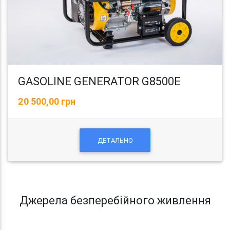
GASOLINE GENERATOR G8500E
20 500,00 грн
ДЕТАЛЬНО
Джерела безперебійного живлення