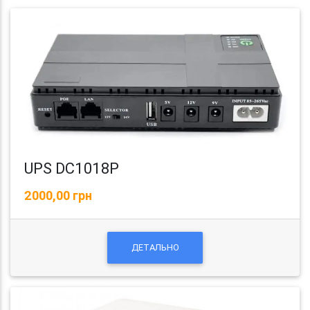
UPS DC1018P
2000,00 грн
ДЕТАЛЬНО