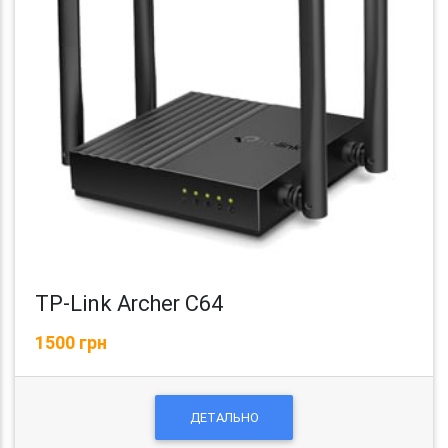
TP-Link Archer C64
1500 грн
ДЕТАЛЬНО