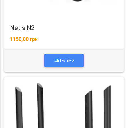
Netis N2
1150,00 грн
ДЕТАЛЬНО