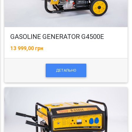
GASOLINE GENERATOR G4500E
13 999,00 грн
ДЕТАЛЬНО