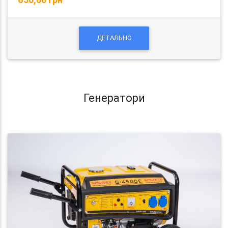
ДЕТАЛЬНО
Генератори