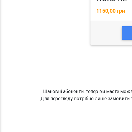
1150,00 грн
Шановні абоненти, тепер ви маєте можл
Для перегляду потрібно лише замовити 