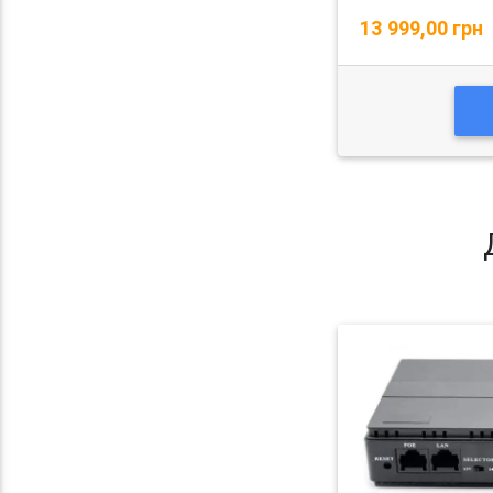
13 999,00 грн