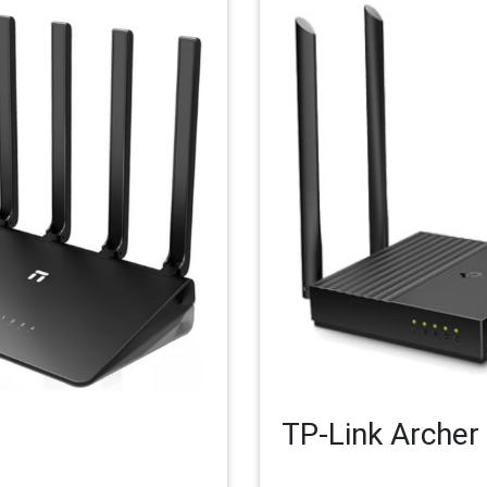
TP-Link Archer