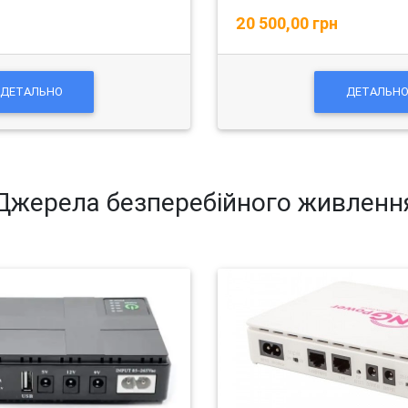
20 500,00 грн
ДЕТАЛЬНО
ДЕТАЛЬН
Джерела безперебійного живленн