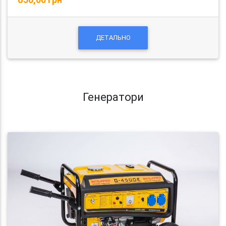
ДЕТАЛЬНО
Генератори