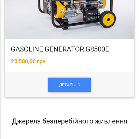
GASOLINE GENERATOR G8500E
20 500,00 грн
ДЕТАЛЬНО
Джерела безперебійного живлення