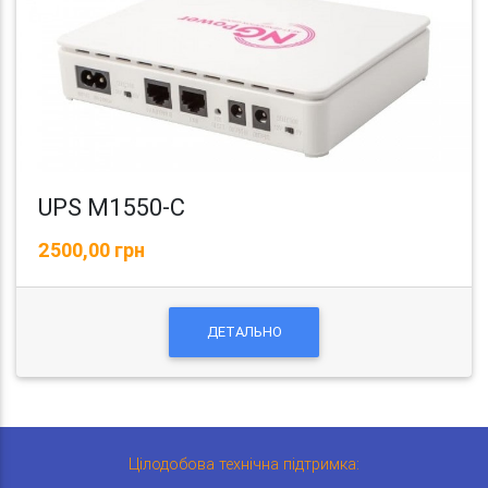
UPS M1550-C
2500,00 грн
ДЕТАЛЬНО
Цілодобова технічна підтримка: