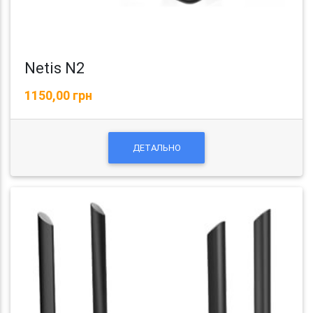
Netis N2
1150,00 грн
ДЕТАЛЬНО