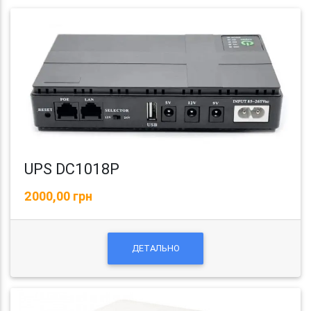
UPS DC1018P
2000,00 грн
ДЕТАЛЬНО