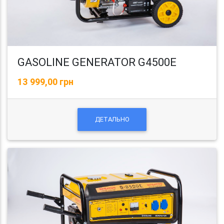
GASOLINE GENERATOR G4500E
13 999,00 грн
ДЕТАЛЬНО