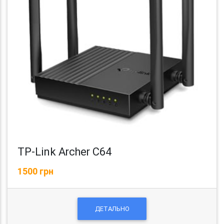
TP-Link Archer C64
1500 грн
ДЕТАЛЬНО