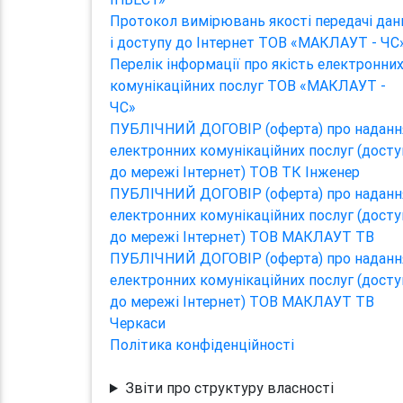
Протокол вимірювань якості передачі дан
і доступу до Інтернет ТОВ «МАКЛАУТ - ЧС
Перелік інформації про якість електронни
комунікаційних послуг ТОВ «МАКЛАУТ -
ЧС»
ПУБЛІЧНИЙ ДОГОВІР (оферта) про наданн
електронних комунікаційних послуг (досту
до мережі Інтернет) ТОВ ТК Інженер
ПУБЛІЧНИЙ ДОГОВІР (оферта) про наданн
електронних комунікаційних послуг (досту
до мережі Інтернет) ТОВ МАКЛАУТ ТВ
ПУБЛІЧНИЙ ДОГОВІР (оферта) про наданн
електронних комунікаційних послуг (досту
до мережі Інтернет) ТОВ МАКЛАУТ ТВ
Черкаси
Політика конфіденційності
Звіти про структуру власності