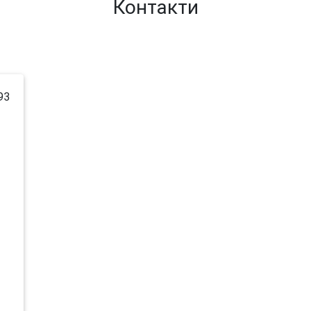
Контакти
93