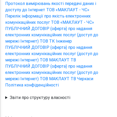
Протокол вимірювань якості передачі даних і
доступу до Інтернет ТОВ «МАКЛАУТ - ЧС»
Перелік інформації про якість електронних
комунікаційних послуг ТОВ «МАКЛАУТ - ЧС»
ПУБЛІЧНИЙ ДОГОВІР (оферта) про надання
електронних комунікаційних послуг (доступ до
мережі Інтернет) ТОВ ТК Інженер
ПУБЛІЧНИЙ ДОГОВІР (оферта) про надання
електронних комунікаційних послуг (доступ до
мережі Інтернет) ТОВ МАКЛАУТ ТВ
ПУБЛІЧНИЙ ДОГОВІР (оферта) про надання
електронних комунікаційних послуг (доступ до
мережі Інтернет) ТОВ МАКЛАУТ ТВ Черкаси
Політика конфіденційності
Звіти про структуру власності