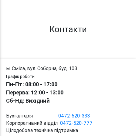
Контакти
м. Сміла, вул. Соборна, буд. 103
Графік роботи:
Пн-Пт: 08:00 - 17:00
Перерва
: 12:00
-
13:00
Сб-Нд: Вихідний
Бухгалтерія
0472-520-333
Корпоративний відділ
0472-520-777
Цілодобова технічна підтримка