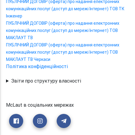
ПУБЛІЧНИЙ ДОГОВІР (оферта) про надання електронних
комунікаційних послуг (доступ до мережі Інтернет) ТОВ ТК
Інженер
ПУБЛІЧНИЙ ДОГОВІР (оферта) про надання електронних
комунікаційних послуг (доступ до мережі Інтернет) ТОВ
МАКЛАУТ ТВ
ПУБЛІЧНИЙ ДОГОВІР (оферта) про надання електронних
комунікаційних послуг (доступ до мережі Інтернет) ТОВ
МАКЛАУТ ТВ Черкаси
Політика конфіденційності
Звіти про структуру власності
McLaut в соціальних мережах