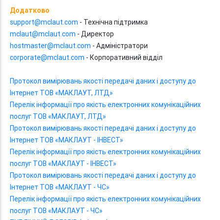
Додатково
support@mclaut.com
- Технічна підтримка
mclaut@mclaut.com
- Директор
hostmaster@mclaut.com
- Адміністратори
corporate@mclaut.com
- Корпоративний відділ
Протокол вимірювань якості передачі даних і доступу до
Інтернет ТОВ «МАКЛАУТ, ЛТД»
Перелік інформації про якість електронних комунікаційних
послуг ТОВ «МАКЛАУТ, ЛТД»
Протокол вимірювань якості передачі даних і доступу до
Інтернет ТОВ «МАКЛАУТ - ІНВЕСТ»
Перелік інформації про якість електронних комунікаційних
послуг ТОВ «МАКЛАУТ - ІНВЕСТ»
Протокол вимірювань якості передачі даних і доступу до
Інтернет ТОВ «МАКЛАУТ - ЧС»
Перелік інформації про якість електронних комунікаційних
послуг ТОВ «МАКЛАУТ - ЧС»