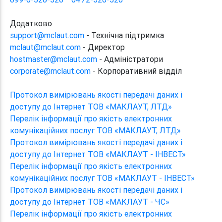
Додатково
support@mclaut.com
- Технічна підтримка
mclaut@mclaut.com
- Директор
hostmaster@mclaut.com
- Адміністратори
corporate@mclaut.com
- Корпоративний відділ
Протокол вимірювань якості передачі даних і
доступу до Інтернет ТОВ «МАКЛАУТ, ЛТД»
Перелік інформації про якість електронних
комунікаційних послуг ТОВ «МАКЛАУТ, ЛТД»
Протокол вимірювань якості передачі даних і
доступу до Інтернет ТОВ «МАКЛАУТ - ІНВЕСТ»
Перелік інформації про якість електронних
комунікаційних послуг ТОВ «МАКЛАУТ - ІНВЕСТ»
Протокол вимірювань якості передачі даних і
доступу до Інтернет ТОВ «МАКЛАУТ - ЧС»
Перелік інформації про якість електронних