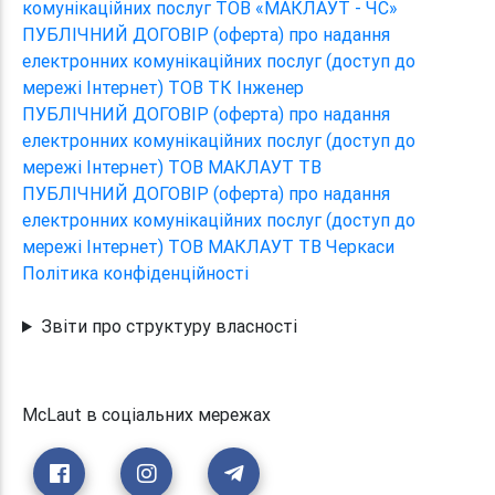
комунікаційних послуг ТОВ «МАКЛАУТ - ЧС»
ПУБЛІЧНИЙ ДОГОВІР (оферта) про надання
електронних комунікаційних послуг (доступ до
мережі Інтернет) ТОВ ТК Інженер
ПУБЛІЧНИЙ ДОГОВІР (оферта) про надання
електронних комунікаційних послуг (доступ до
мережі Інтернет) ТОВ МАКЛАУТ ТВ
ПУБЛІЧНИЙ ДОГОВІР (оферта) про надання
електронних комунікаційних послуг (доступ до
мережі Інтернет) ТОВ МАКЛАУТ ТВ Черкаси
Політика конфіденційності
Звіти про структуру власності
McLaut в соціальних мережах