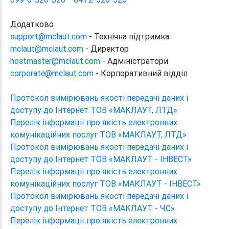
Додатково
support@mclaut.com
- Технічна підтримка
mclaut@mclaut.com
- Директор
hostmaster@mclaut.com
- Адміністратори
corporate@mclaut.com
- Корпоративний відділ
Протокол вимірювань якості передачі даних і
доступу до Інтернет ТОВ «МАКЛАУТ, ЛТД»
Перелік інформації про якість електронних
комунікаційних послуг ТОВ «МАКЛАУТ, ЛТД»
Протокол вимірювань якості передачі даних і
доступу до Інтернет ТОВ «МАКЛАУТ - ІНВЕСТ»
Перелік інформації про якість електронних
комунікаційних послуг ТОВ «МАКЛАУТ - ІНВЕСТ»
Протокол вимірювань якості передачі даних і
доступу до Інтернет ТОВ «МАКЛАУТ - ЧС»
Перелік інформації про якість електронних