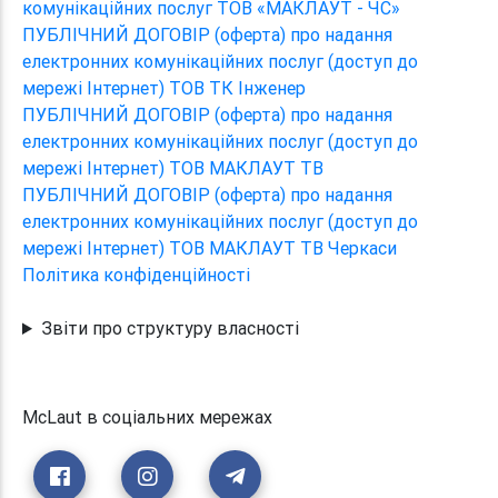
комунікаційних послуг ТОВ «МАКЛАУТ - ЧС»
ПУБЛІЧНИЙ ДОГОВІР (оферта) про надання
електронних комунікаційних послуг (доступ до
мережі Інтернет) ТОВ ТК Інженер
ПУБЛІЧНИЙ ДОГОВІР (оферта) про надання
електронних комунікаційних послуг (доступ до
мережі Інтернет) ТОВ МАКЛАУТ ТВ
ПУБЛІЧНИЙ ДОГОВІР (оферта) про надання
електронних комунікаційних послуг (доступ до
мережі Інтернет) ТОВ МАКЛАУТ ТВ Черкаси
Політика конфіденційності
Звіти про структуру власності
McLaut в соціальних мережах