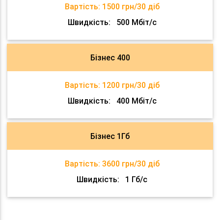
Вартість:
1500 грн/30 діб
Швидкість:
500 Мбіт/с
Бізнес 400
Вартість:
1200 грн/30 діб
Швидкість:
400 Мбіт/с
Бізнес 1Гб
Вартість:
3600 грн/30 діб
Швидкість:
1 Гб/с