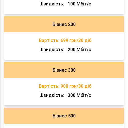
Швидкість:
100 Мбіт/с
Бізнес 200
Вартість:
699 грн/30 діб
Швидкість:
200 Мбіт/с
Бізнес 300
Вартість:
900 грн/30 діб
Швидкість:
300 Мбіт/с
Бізнес 500