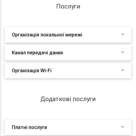
Послуги
Організація локальної мережі
Канал передачі даних
Організація Wi-Fi
Додаткові послуги
Платні послуги