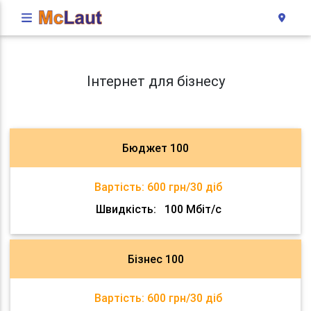
Інтернет для бізнесу
Бюджет 100
Вартість:
600 грн/30 діб
Швидкість:
100 Мбіт/с
Бізнес 100
Вартість:
600 грн/30 діб