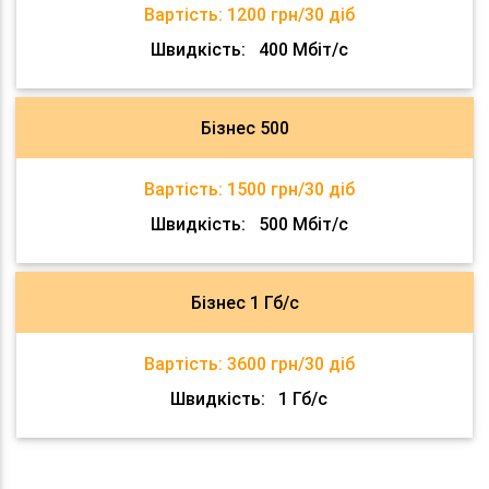
Вартість:
1200 грн/30 діб
Швидкість:
400 Мбіт/с
Бізнес 500
Вартість:
1500 грн/30 діб
Швидкість:
500 Мбіт/с
Бізнес 1 Гб/с
Вартість:
3600 грн/30 діб
Швидкість:
1 Гб/с