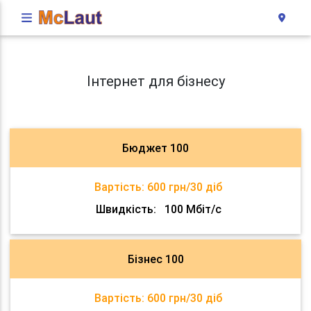
Інтернет для бізнесу
Бюджет 100
Вартість:
600 грн/30 діб
Швидкість:
100 Мбіт/с
Бізнес 100
Вартість:
600 грн/30 діб