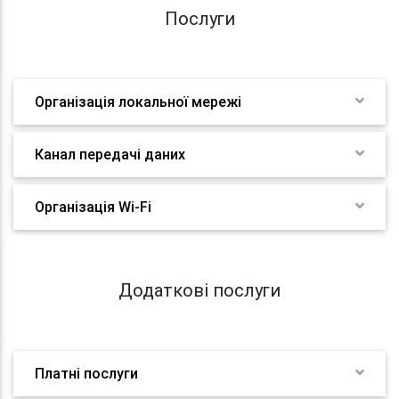
Послуги
Організація локальної мережі
Канал передачі даних
Організація Wi-Fi
Додаткові послуги
Платні послуги