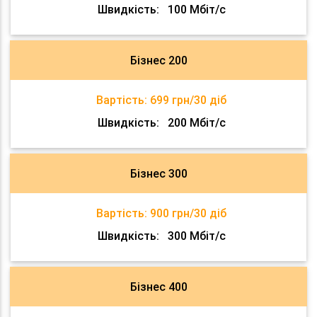
Швидкість:
100 Мбіт/с
Бізнес 200
Вартість:
699 грн/30 діб
Швидкість:
200 Мбіт/с
Бізнес 300
Вартість:
900 грн/30 діб
Швидкість:
300 Мбіт/с
Бізнес 400