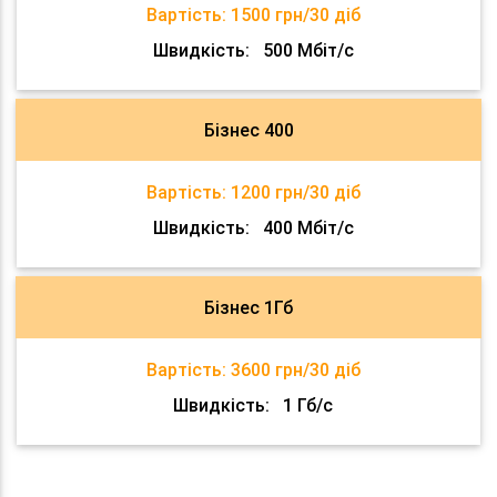
Вартість:
1500 грн/30 діб
Швидкість:
500 Мбіт/с
Бізнес 400
Вартість:
1200 грн/30 діб
Швидкість:
400 Мбіт/с
Бізнес 1Гб
Вартість:
3600 грн/30 діб
Швидкість:
1 Гб/с