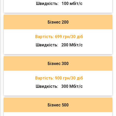
Швидкість:
100 мбіт/с
Бізнес 200
Вартість:
699 грн/30 діб
Швидкість:
200 Мбіт/с
Бізнес 300
Вартість:
900 грн/30 діб
Швидкість:
300 Мбіт/с
Бізнес 500