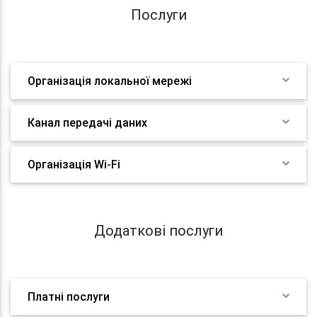
Послуги
Організація локальної мережі
Канал передачі даних
Організація Wi-Fi
Додаткові послуги
Платні послуги