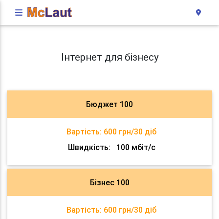
Інтернет для бізнесу
Бюджет 100
Вартість:
600 грн/30 діб
Швидкість:
100 мбіт/с
Бізнес 100
Вартість:
600 грн/30 діб