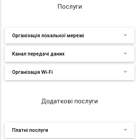
Послуги
Організація локальної мережі
Канал передачі даних
Організація Wi-Fi
Додаткові послуги
Платні послуги