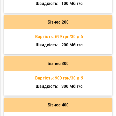
Швидкість:
100 Мбіт/с
Бізнес 200
Вартість:
699 грн/30 діб
Швидкість:
200 Мбіт/с
Бізнес 300
Вартість:
900 грн/30 діб
Швидкість:
300 Мбіт/с
Бізнес 400