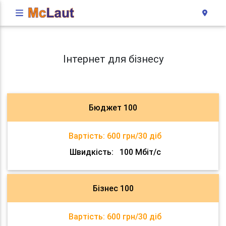
Інтернет для бізнесу
Бюджет 100
Вартість:
600 грн/30 діб
Швидкість:
100 Мбіт/с
Бізнес 100
Вартість:
600 грн/30 діб