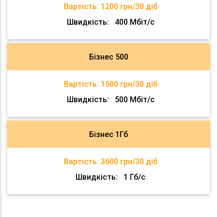
Вартість:
1200 грн/30 діб
Швидкість:
400 Мбіт/с
Бізнес 500
Вартість:
1500 грн/30 діб
Швидкість:
500 Мбіт/с
Бізнес 1Гб
Вартість:
3600 грн/30 діб
Швидкість:
1 Гб/с