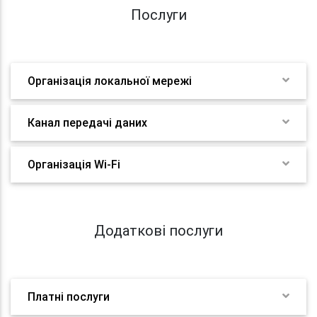
Послуги
Організація локальної мережі
Канал передачі даних
Організація Wi-Fi
Додаткові послуги
Платні послуги