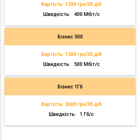
Вартість:
1200 грн/30 діб
Швидкість:
400 Мбіт/с
Бізнес 500
Вартість:
1500 грн/30 діб
Швидкість:
500 Мбіт/с
Бізнес 1Гб
Вартість:
3600 грн/30 діб
Швидкість:
1 Гб/с