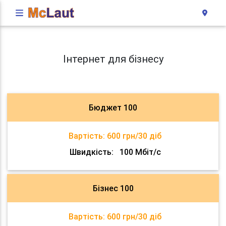
Інтернет для бізнесу
Бюджет 100
Вартість:
600 грн/30 діб
Швидкість:
100 Мбіт/с
Бізнес 100
Вартість:
600 грн/30 діб