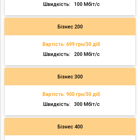
Швидкість:
100 Мбіт/с
Бізнес 200
Вартість:
699 грн/30 діб
Швидкість:
200 Мбіт/с
Бізнес 300
Вартість:
900 грн/30 діб
Швидкість:
300 Мбіт/с
Бізнес 400