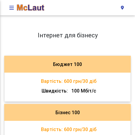
Інтернет для бізнесу
Бюджет 100
Вартість:
600 грн/30 діб
Швидкість:
100 Мбіт/с
Бізнес 100
Вартість:
600 грн/30 діб