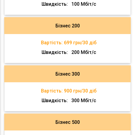
Швидкість:
100 Мбіт/с
Бізнес 200
Вартість:
699 грн/30 діб
Швидкість:
200 Мбіт/с
Бізнес 300
Вартість:
900 грн/30 діб
Швидкість:
300 Мбіт/с
Бізнес 500