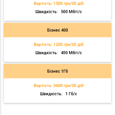
Вартість:
1500 грн/30 діб
Швидкість:
500 Мбіт/с
Бізнес 400
Вартість:
1200 грн/30 діб
Швидкість:
400 Мбіт/с
Бізнес 1Гб
Вартість:
3600 грн/30 діб
Швидкість:
1 Гб/с