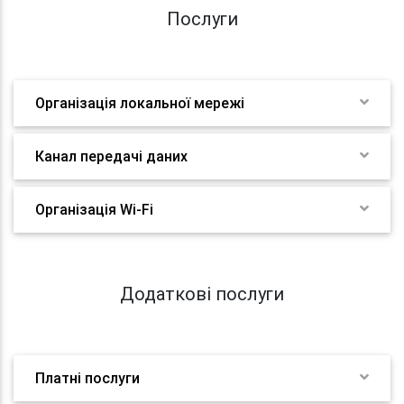
Послуги
Організація локальної мережі
Канал передачі даних
Організація Wi-Fi
Додаткові послуги
Платні послуги