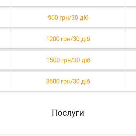
900 грн/30 діб
1200 грн/30 діб
1500 грн/30 діб
3600 грн/30 діб
Послуги