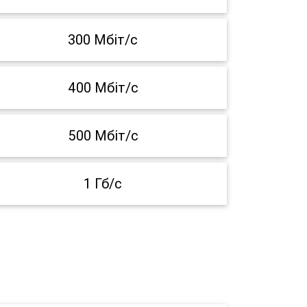
300 Мбіт/с
400 Мбіт/с
500 Мбіт/с
1 Гб/с