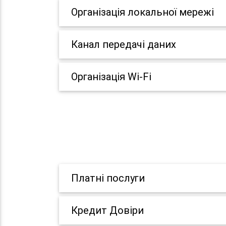
Організація локальної мережі
Канал передачі даних
Організація Wi-Fi
Платні послуги
Кредит Довіри