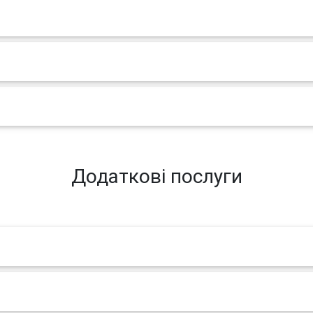
Додаткові послуги