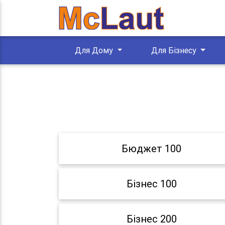
Для Дому
Для Бізнесу
Бюджет 100
Бізнес 100
Бізнес 200