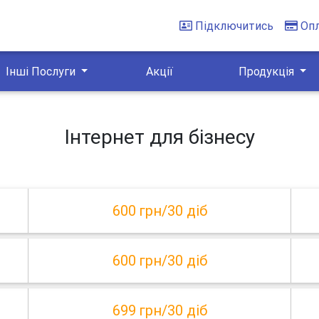
Підключитись
Оп
Інші Послуги
Акції
Продукція
Інтернет для бізнесу
600 грн/30 діб
600 грн/30 діб
699 грн/30 діб