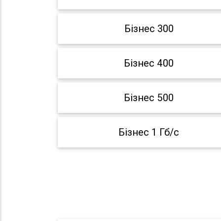
Бізнес 300
Бізнес 400
Бізнес 500
Бізнес 1 Гб/с