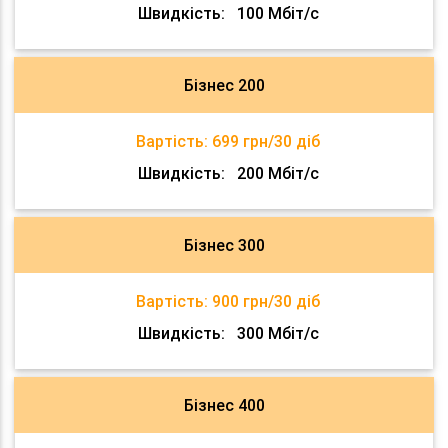
Швидкість:
100 Мбіт/с
Бізнес 200
Вартість:
699 грн/30 діб
Швидкість:
200 Мбіт/с
Бізнес 300
Вартість:
900 грн/30 діб
Швидкість:
300 Мбіт/с
Бізнес 400