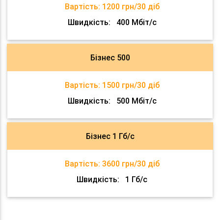
Вартість:
1200 грн/30 діб
Швидкість:
400 Мбіт/с
Бізнес 500
Вартість:
1500 грн/30 діб
Швидкість:
500 Мбіт/с
Бізнес 1 Гб/с
Вартість:
3600 грн/30 діб
Швидкість:
1 Гб/с