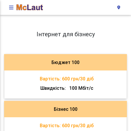
Інтернет для бізнесу
Бюджет 100
Вартість:
600 грн/30 діб
Швидкість:
100 Мбіт/с
Бізнес 100
Вартість:
600 грн/30 діб