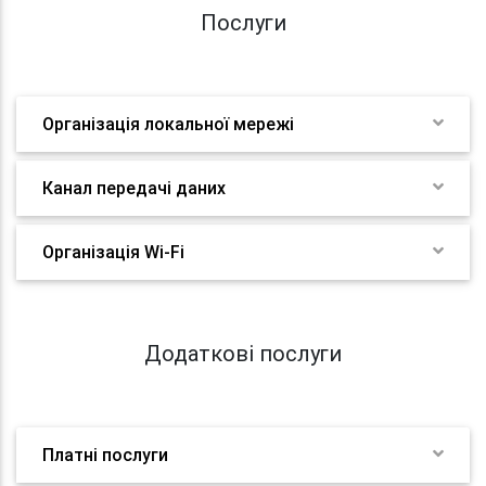
Послуги
Організація локальної мережі
Канал передачі даних
Організація Wi-Fi
Додаткові послуги
Платні послуги