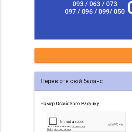
Перевірте свій баланс
Номер Особового Рахунку