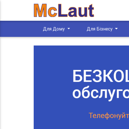
Для Дому
Для Бізнесу