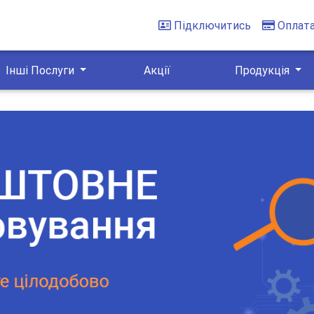
Підключитись
Оплат
Інші Послуги
Акції
Продукція