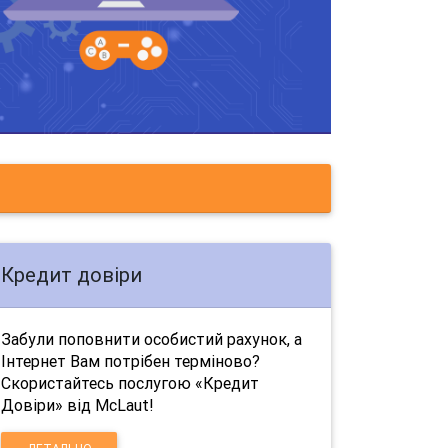
Кредит довіри
Забули поповнити особистий рахунок, а
Інтернет Вам потрібен терміново?
Скористайтесь послугою «Кредит
Довіри» від McLaut!