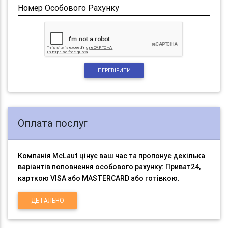
Номер Особового Рахунку
ПЕРЕВІРИТИ
Оплата послуг
Компанія McLaut цінує ваш час та пропонує декілька
варіантів поповнення особового рахунку: Приват24,
карткою VISA або MASTERCARD або готівкою.
ДЕТАЛЬНО