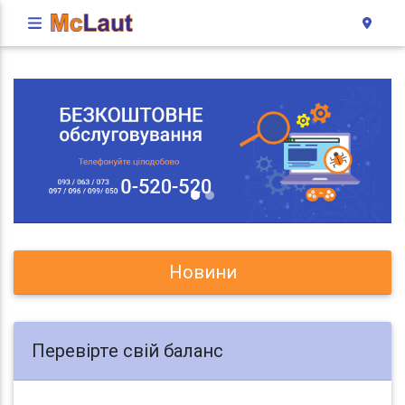
Новини
Перевірте свій баланс