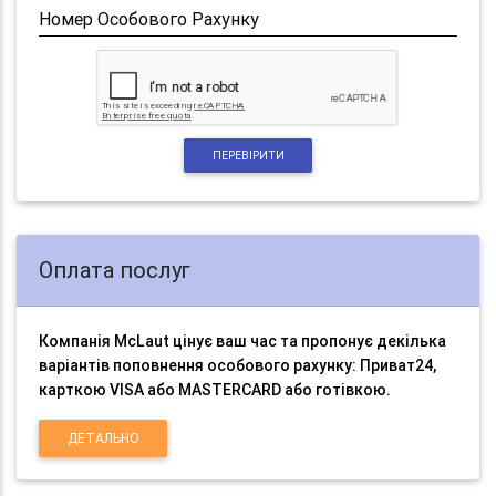
Номер Особового Рахунку
ПЕРЕВІРИТИ
Оплата послуг
Компанія McLaut цінує ваш час та пропонує декілька
варіантів поповнення особового рахунку: Приват24,
карткою VISA або MASTERCARD або готівкою.
ДЕТАЛЬНО