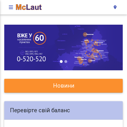
Новини
Перевірте свій баланс