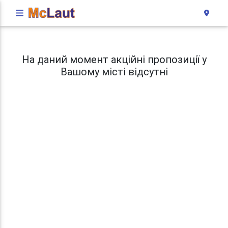
На даний момент акційні пропозиції у
Вашому місті відсутні