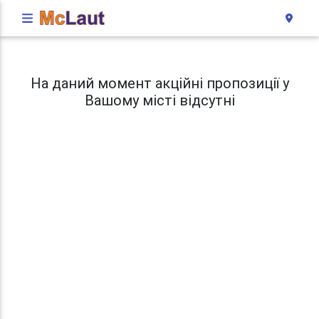
На даний момент акційні пропозиції у
Вашому місті відсутні