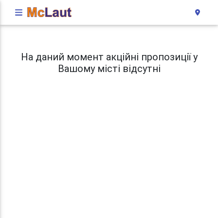
На даний момент акційні пропозиції у
Вашому місті відсутні