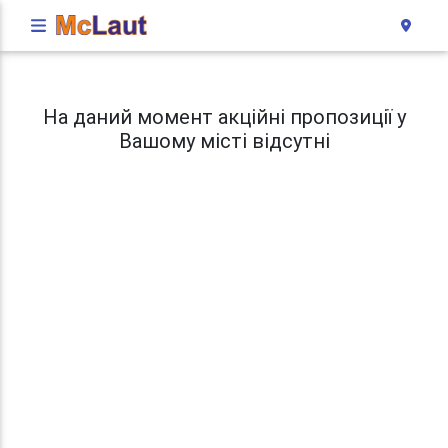
На даний момент акційні пропозиції у
Вашому місті відсутні