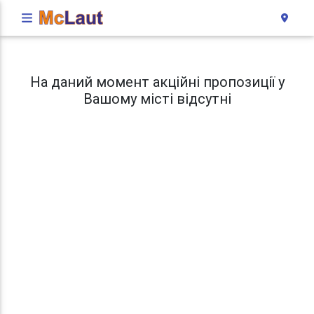
На даний момент акційні пропозиції у
Вашому місті відсутні