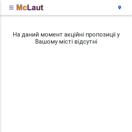
На даний момент акційні пропозиції у
Вашому місті відсутні