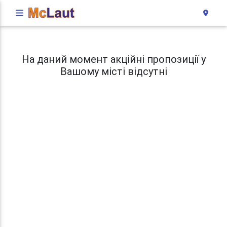
На даний момент акційні пропозиції у
Вашому місті відсутні