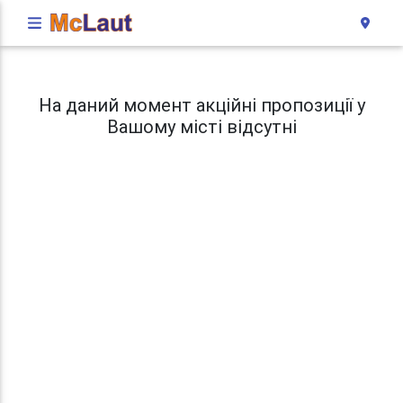
На даний момент акційні пропозиції у
Вашому місті відсутні