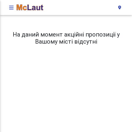
На даний момент акційні пропозиції у
Вашому місті відсутні