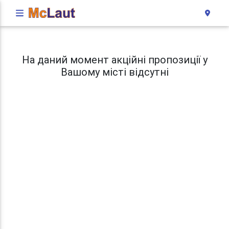
На даний момент акційні пропозиції у
Вашому місті відсутні