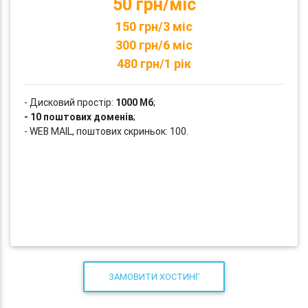
50 грн/міс
150 грн/3 міс
300 грн/6 міс
480 грн/1 рік
- Дисковий простір:
1000 Мб
;
- 10 поштових доменів
;
- WEB MAIL, поштових скриньок: 100.
ЗАМОВИТИ ХОСТИНГ