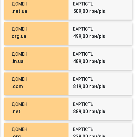
ДОМЕН
ВАРТІСТЬ
.net.ua
509,00 грн/рік
ДОМЕН
ВАРТІСТЬ
org.ua
499,00 грн/рік
ДОМЕН
ВАРТІСТЬ
.in.ua
489,00 грн/рік
ДОМЕН
ВАРТІСТЬ
.com
819,00 грн/рік
ДОМЕН
ВАРТІСТЬ
.net
889,00 грн/рік
ДОМЕН
ВАРТІСТЬ
.org
839,00 грн/рік