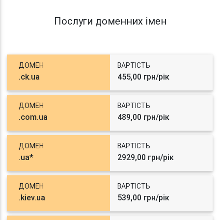
Послуги доменних імен
ДОМЕН
ВАРТІСТЬ
.ck.ua
455,00 грн/рік
ДОМЕН
ВАРТІСТЬ
.com.ua
489,00 грн/рік
ДОМЕН
ВАРТІСТЬ
.ua*
2929,00 грн/рік
ДОМЕН
ВАРТІСТЬ
.kiev.ua
539,00 грн/рік