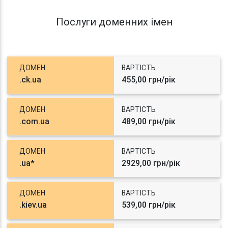
Послуги доменних імен
ДОМЕН
ВАРТІСТЬ
.ck.ua
455,00 грн/рік
ДОМЕН
ВАРТІСТЬ
.com.ua
489,00 грн/рік
ДОМЕН
ВАРТІСТЬ
.ua*
2929,00 грн/рік
ДОМЕН
ВАРТІСТЬ
.kiev.ua
539,00 грн/рік