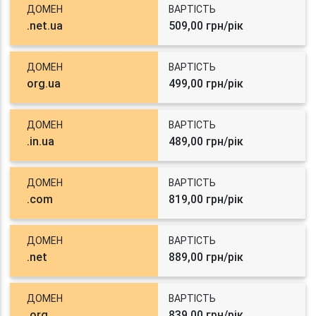
ДОМЕН
ВАРТІСТЬ
.net.ua
509,00 грн/рік
ДОМЕН
ВАРТІСТЬ
org.ua
499,00 грн/рік
ДОМЕН
ВАРТІСТЬ
.in.ua
489,00 грн/рік
ДОМЕН
ВАРТІСТЬ
.com
819,00 грн/рік
ДОМЕН
ВАРТІСТЬ
.net
889,00 грн/рік
ДОМЕН
ВАРТІСТЬ
.org
839,00 грн/рік