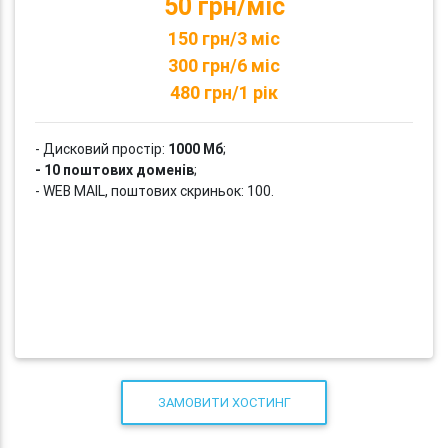
50 грн/міс
150 грн/3 міс
300 грн/6 міс
480 грн/1 рік
- Дисковий простір:
1000 Мб
;
- 10 поштових доменів
;
- WEB MAIL, поштових скриньок: 100.
ЗАМОВИТИ ХОСТИНГ