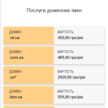
Послуги доменних імен
ДОМЕН
ВАРТІСТЬ
.ck.ua
455,00 грн/рік
ДОМЕН
ВАРТІСТЬ
.com.ua
489,00 грн/рік
ДОМЕН
ВАРТІСТЬ
.ua*
2929,00 грн/рік
ДОМЕН
ВАРТІСТЬ
.kiev.ua
539,00 грн/рік