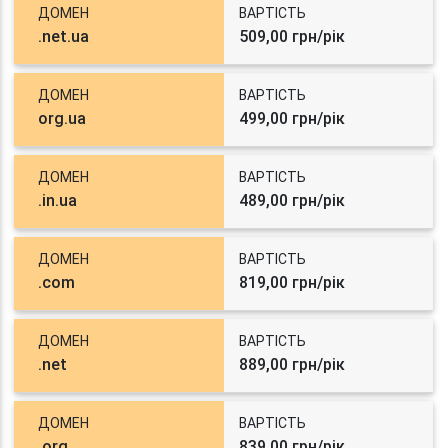
ДОМЕН
ВАРТІСТЬ
.net.ua
509,00 грн/рік
ДОМЕН
ВАРТІСТЬ
org.ua
499,00 грн/рік
ДОМЕН
ВАРТІСТЬ
.in.ua
489,00 грн/рік
ДОМЕН
ВАРТІСТЬ
.com
819,00 грн/рік
ДОМЕН
ВАРТІСТЬ
.net
889,00 грн/рік
ДОМЕН
ВАРТІСТЬ
.org
839,00 грн/рік