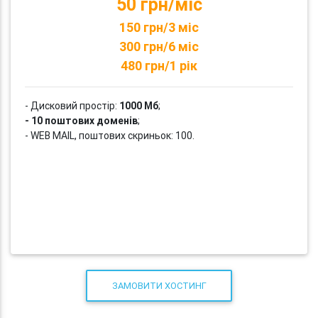
50 грн/міс
150 грн/3 міс
300 грн/6 міс
480 грн/1 рік
- Дисковий простір:
1000 Мб
;
- 10 поштових доменів
;
- WEB MAIL, поштових скриньок: 100.
ЗАМОВИТИ ХОСТИНГ