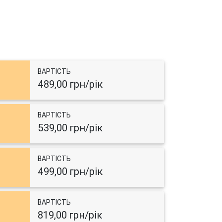
ВАРТІСТЬ
489,00 грн/рік
ВАРТІСТЬ
539,00 грн/рік
ВАРТІСТЬ
499,00 грн/рік
ВАРТІСТЬ
819,00 грн/рік