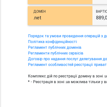
ДОМЕН
ВАРТІ
.net
889,
Порядок та умови проведення операцій з 
Політика конфіденційності
Регламент публічних доменів
Регламенти публічних сервісів
Договір про надання послуг делегування до
Регламент особливостей реєстрації приват
Комплекс дій по реєстрації домену в зоні .
* - Реєстрація в зоні .ua можлива тільки у