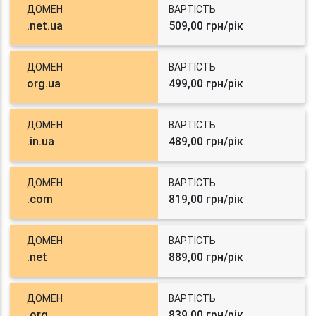
ДОМЕН
ВАРТІСТЬ
.net.ua
509,00 грн/рік
ДОМЕН
ВАРТІСТЬ
org.ua
499,00 грн/рік
ДОМЕН
ВАРТІСТЬ
.in.ua
489,00 грн/рік
ДОМЕН
ВАРТІСТЬ
.com
819,00 грн/рік
ДОМЕН
ВАРТІСТЬ
.net
889,00 грн/рік
ДОМЕН
ВАРТІСТЬ
.org
839,00 грн/рік