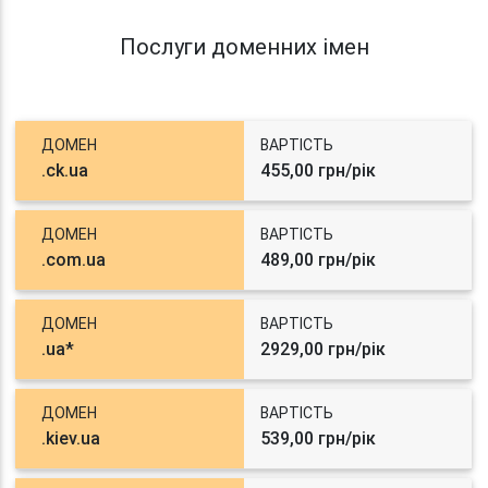
Послуги доменних імен
ДОМЕН
ВАРТІСТЬ
.ck.ua
455,00 грн/рік
ДОМЕН
ВАРТІСТЬ
.com.ua
489,00 грн/рік
ДОМЕН
ВАРТІСТЬ
.ua*
2929,00 грн/рік
ДОМЕН
ВАРТІСТЬ
.kiev.ua
539,00 грн/рік