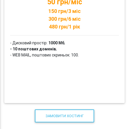
50 грн/міс
150 грн/3 міс
300 грн/6 міс
480 грн/1 рік
- Дисковий простір:
1000 Мб
;
- 10 поштових доменів
;
- WEB MAIL, поштових скриньок: 100.
ЗАМОВИТИ ХОСТИНГ