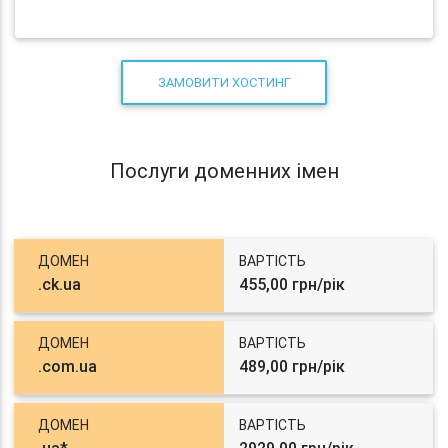
ЗАМОВИТИ ХОСТИНГ
Послуги доменних імен
ДОМЕН
ВАРТІСТЬ
.ck.ua
455,00 грн/рік
ДОМЕН
ВАРТІСТЬ
.com.ua
489,00 грн/рік
ДОМЕН
ВАРТІСТЬ