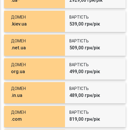
.ua*
2929,00 грн/рік
ДОМЕН
ВАРТІСТЬ
.kiev.ua
539,00 грн/рік
ДОМЕН
ВАРТІСТЬ
.net.ua
509,00 грн/рік
ДОМЕН
ВАРТІСТЬ
org.ua
499,00 грн/рік
ДОМЕН
ВАРТІСТЬ
.in.ua
489,00 грн/рік
ДОМЕН
ВАРТІСТЬ
.com
819,00 грн/рік