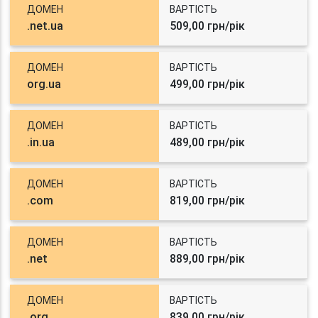
ДОМЕН
ВАРТІСТЬ
.net.ua
509,00 грн/рік
ДОМЕН
ВАРТІСТЬ
org.ua
499,00 грн/рік
ДОМЕН
ВАРТІСТЬ
.in.ua
489,00 грн/рік
ДОМЕН
ВАРТІСТЬ
.com
819,00 грн/рік
ДОМЕН
ВАРТІСТЬ
.net
889,00 грн/рік
ДОМЕН
ВАРТІСТЬ
.org
839,00 грн/рік