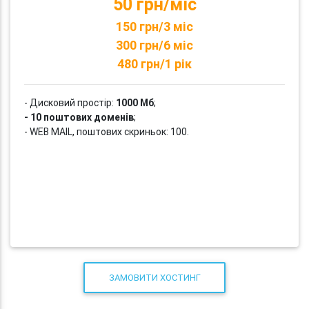
50 грн/міс
150 грн/3 міс
300 грн/6 міс
480 грн/1 рік
- Дисковий простір:
1000 Мб
;
- 10 поштових доменів
;
- WEB MAIL, поштових скриньок: 100.
ЗАМОВИТИ ХОСТИНГ