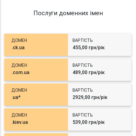
Послуги доменних імен
ДОМЕН
ВАРТІСТЬ
.ck.ua
455,00 грн/рік
ДОМЕН
ВАРТІСТЬ
.com.ua
489,00 грн/рік
ДОМЕН
ВАРТІСТЬ
.ua*
2929,00 грн/рік
ДОМЕН
ВАРТІСТЬ
.kiev.ua
539,00 грн/рік