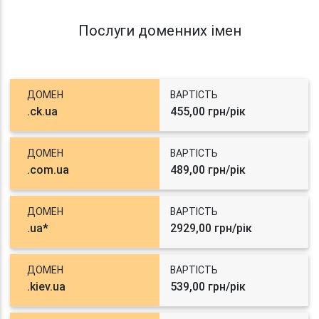
Послуги доменних імен
ДОМЕН
ВАРТІСТЬ
.ck.ua
455,00 грн/рік
ДОМЕН
ВАРТІСТЬ
.com.ua
489,00 грн/рік
ДОМЕН
ВАРТІСТЬ
.ua*
2929,00 грн/рік
ДОМЕН
ВАРТІСТЬ
.kiev.ua
539,00 грн/рік