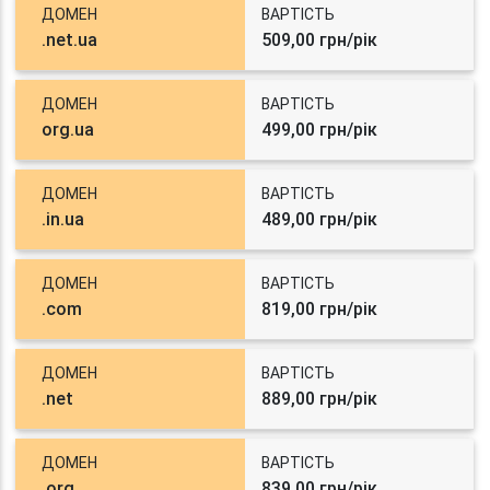
ДОМЕН
ВАРТІСТЬ
.net.ua
509,00 грн/рік
ДОМЕН
ВАРТІСТЬ
org.ua
499,00 грн/рік
ДОМЕН
ВАРТІСТЬ
.in.ua
489,00 грн/рік
ДОМЕН
ВАРТІСТЬ
.com
819,00 грн/рік
ДОМЕН
ВАРТІСТЬ
.net
889,00 грн/рік
ДОМЕН
ВАРТІСТЬ
.org
839,00 грн/рік