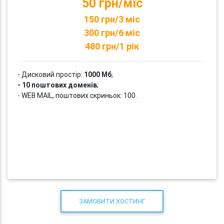
50 грн/міс
150 грн/3 міс
300 грн/6 міс
480 грн/1 рік
- Дисковий простір:
1000 Мб
;
- 10 поштових доменів
;
- WEB MAIL, поштових скриньок: 100.
ЗАМОВИТИ ХОСТИНГ