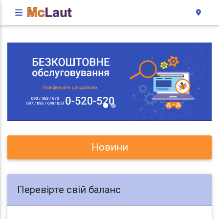
Новини
Перевірте свій баланс