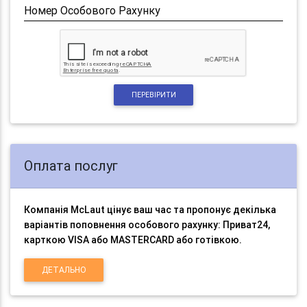
Номер Особового Рахунку
ПЕРЕВІРИТИ
Оплата послуг
Компанія McLaut цінує ваш час та пропонує декілька
варіантів поповнення особового рахунку: Приват24,
карткою VISA або MASTERCARD або готівкою.
ДЕТАЛЬНО