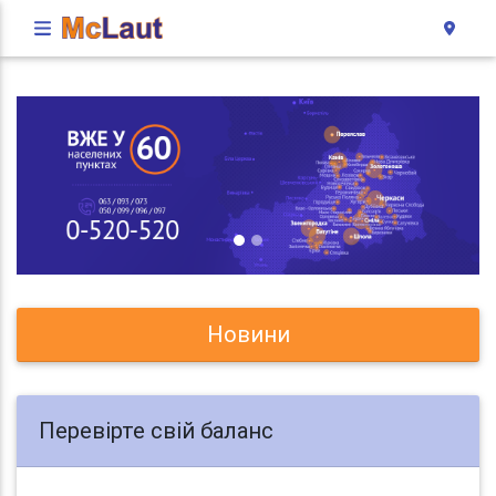
Новини
Перевірте свій баланс