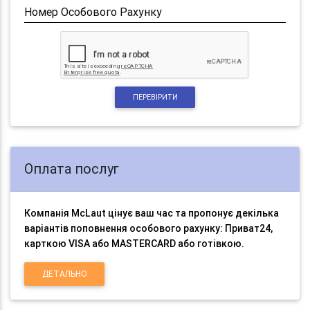
Номер Особового Рахунку
ПЕРЕВІРИТИ
Оплата послуг
Компанія McLaut цінує ваш час та пропонує декілька
варіантів поповнення особового рахунку: Приват24,
карткою VISA або MASTERCARD або готівкою.
ДЕТАЛЬНО