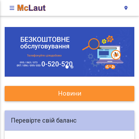
Новини
Перевірте свій баланс