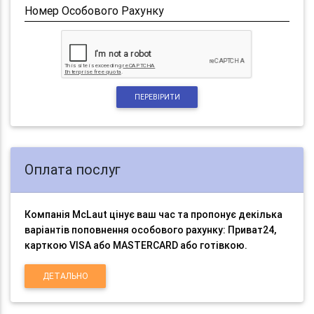
Номер Особового Рахунку
ПЕРЕВІРИТИ
Оплата послуг
Компанія McLaut цінує ваш час та пропонує декілька
варіантів поповнення особового рахунку: Приват24,
карткою VISA або MASTERCARD або готівкою.
ДЕТАЛЬНО