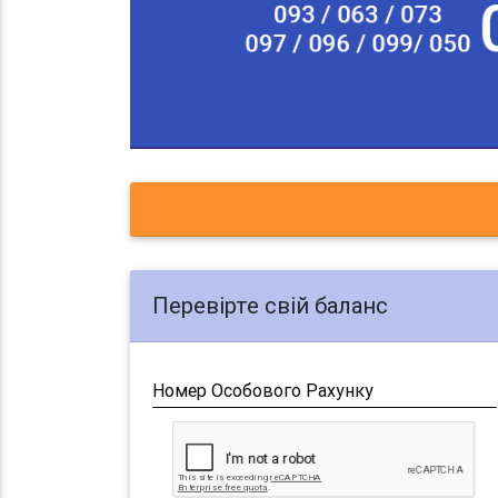
Перевірте свій баланс
Номер Особового Рахунку