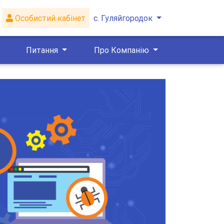
Особистий кабінет
с. Гуляйгородок
Питання
Про Компанію