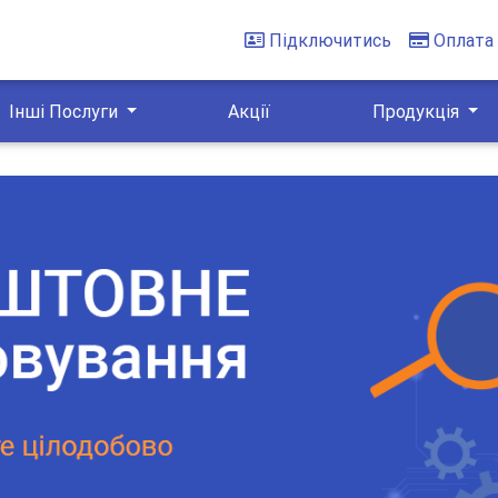
Підключитись
Оплата
Інші Послуги
Акції
Продукція