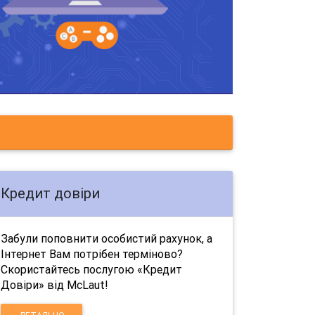
Кредит довіри
Забули поповнити особистий рахунок, а
Інтернет Вам потрібен терміново?
Скористайтесь послугою «Кредит
Довіри» від McLaut!