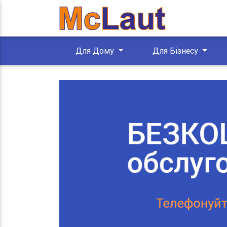
Для Дому
Для Бізнесу