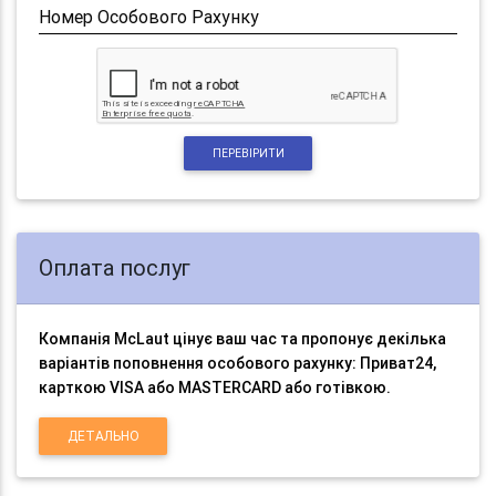
Номер Особового Рахунку
ПЕРЕВІРИТИ
Оплата послуг
Компанія McLaut цінує ваш час та пропонує декілька
варіантів поповнення особового рахунку: Приват24,
карткою VISA або MASTERCARD або готівкою.
ДЕТАЛЬНО