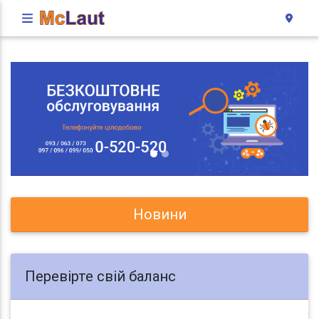
Новини
Перевірте свій баланс