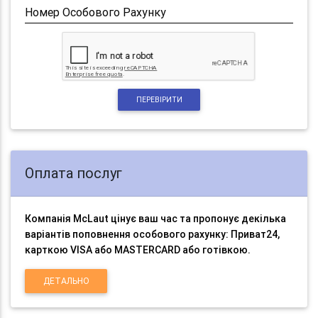
Номер Особового Рахунку
ПЕРЕВІРИТИ
Оплата послуг
Компанія McLaut цінує ваш час та пропонує декілька
варіантів поповнення особового рахунку: Приват24,
карткою VISA або MASTERCARD або готівкою.
ДЕТАЛЬНО