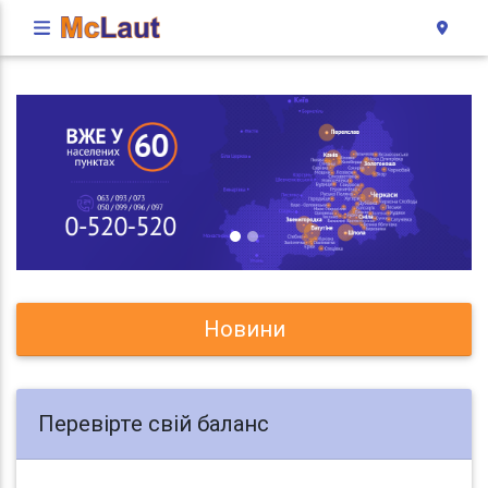
Новини
Перевірте свій баланс