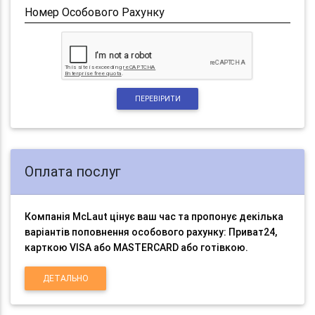
Номер Особового Рахунку
ПЕРЕВІРИТИ
Оплата послуг
Компанія McLaut цінує ваш час та пропонує декілька
варіантів поповнення особового рахунку: Приват24,
карткою VISA або MASTERCARD або готівкою.
ДЕТАЛЬНО