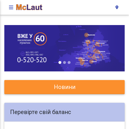
Новини
Перевірте свій баланс