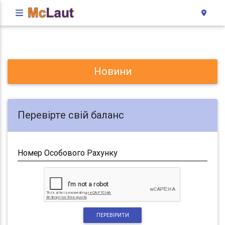
Новини
Перевірте свій баланс
Номер Особового Рахунку
ПЕРЕВІРИТИ