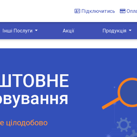
Підключитись
Опл
Інші Послуги
Акції
Продукція