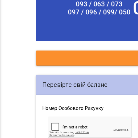
Перевірте свій баланс
Номер Особового Рахунку