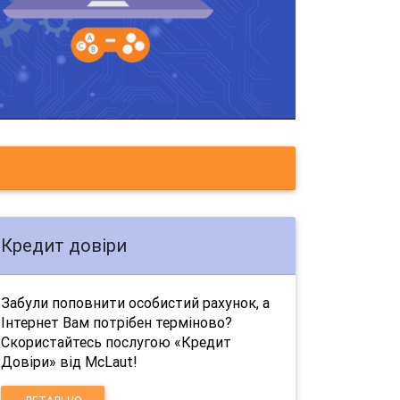
Кредит довіри
Забули поповнити особистий рахунок, а
Інтернет Вам потрібен терміново?
Скористайтесь послугою «Кредит
Довіри» від McLaut!