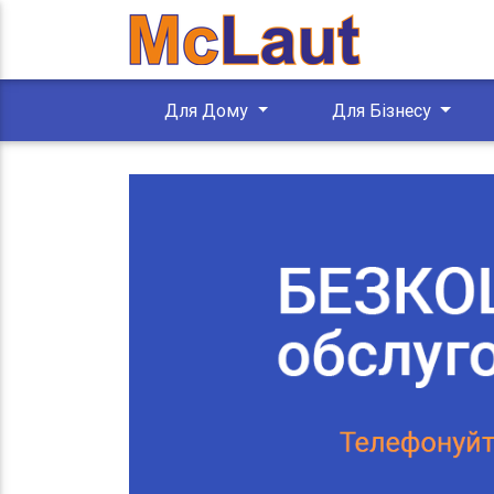
Для Дому
Для Бізнесу