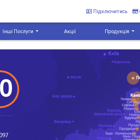
Підключитись
Інші Послуги
Акції
Продукція