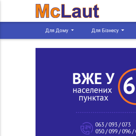
Для Дому
Для Бізнесу