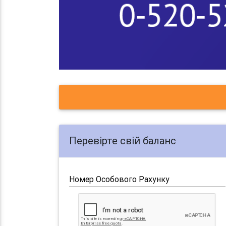
Перевірте свій баланс
Номер Особового Рахунку