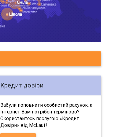
Кредит довіри
Забули поповнити особистий рахунок, а
Інтернет Вам потрібен терміново?
Скористайтесь послугою «Кредит
Довіри» від McLaut!