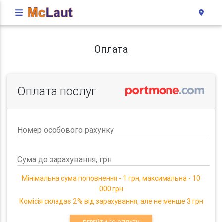
Оплата
Оплата послуг
Номер особового рахунку
Сума до зарахування, грн
Мінімальна сума поповнення - 1 грн, максимальна - 10
000 грн
Комісія складає 2% від зарахування, але не менше 3 грн