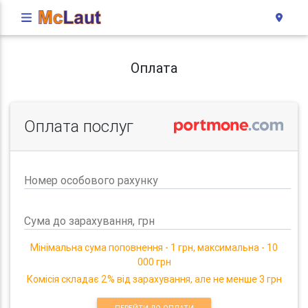
Оплата
Оплата послуг
Номер особового рахунку
Сума до зарахування, грн
Мінімальна сума поповнення - 1 грн, максимальна - 10
000 грн
Комісія складає 2% від зарахування, але не менше 3 грн